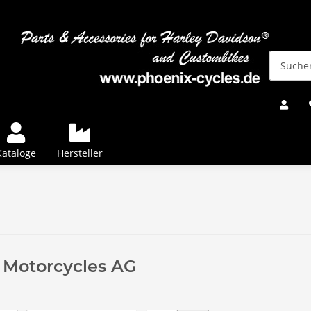
Kataloge
Hersteller
 Motorcycles AG