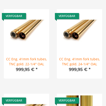
VERFÜGBAR
VERFÜGBAR
CC Eng. 41mm fork tubes,
CC Eng. 41mm fork tubes,
TNC gold. 22-1/4" OAL
TNC gold. 24-1/4" OAL
999,95 €
*
999,95 €
*
VERFÜGBAR
VERFÜGBAR