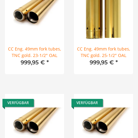
CC Eng. 49mm fork tubes,
CC Eng. 49mm fork tubes,
TNC gold. 23-1/2" OAL
TNC gold. 25-1/2" OAL
999,95 €
*
999,95 €
*
VERFÜGBAR
VERFÜGBAR