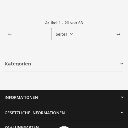
Artikel 1 - 20 von 63
Seite
1
Kategorien
INFORMATIONEN
GESETZLICHE INFORMATIONEN
ZAHLUNGSARTEN