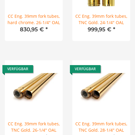
CC Eng. 39mm fork tubes,
CC Eng. 39mm fork tubes,
hard chrome. 26-1/4" OAL
TNC Gold. 24-1/4" OAL
830,95 €
*
999,95 €
*
VERFÜGBAR
VERFÜGBAR
CC Eng. 39mm fork tubes,
CC Eng. 39mm fork tubes,
TNC Gold. 26-1/4" OAL
TNC Gold. 28-1/4" OAL