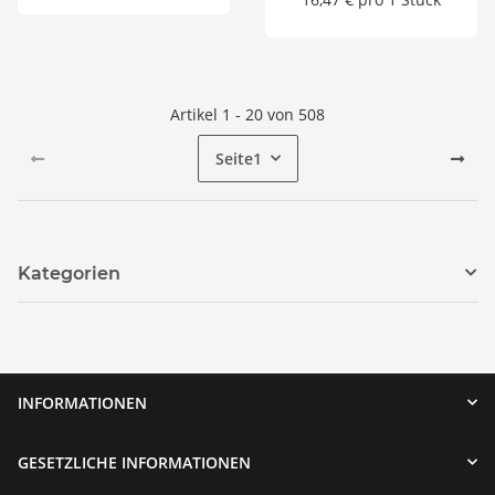
Artikel 1 - 20 von 508
Seite
1
Kategorien
INFORMATIONEN
GESETZLICHE INFORMATIONEN