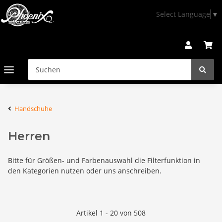
Select Language
▼
Handschuhe
Herren
Bitte für Größen- und Farbenauswahl die Filterfunktion in
den Kategorien nutzen oder uns anschreiben.
Artikel 1 - 20 von 508