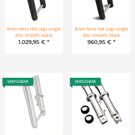
Arlen Ness Hot Legs single
Arlen Ness Hot Legs single
disc smooth, black
disc smooth, black
1.029,95 €
*
960,95 €
*
VERFÜGBAR
VERFÜGBAR