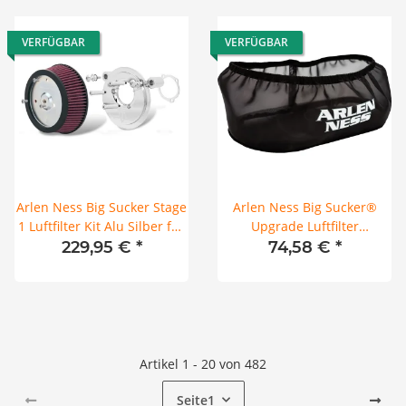
VERFÜGBAR
VERFÜGBAR
Arlen Ness Big Sucker Stage
Arlen Ness Big Sucker®
1 Luftfilter Kit Alu Silber für
Upgrade Luftfilter
Harley Sportster XL 88-22
Regensocke Oval
229,95 €
*
74,58 €
*
Artikel 1 - 20 von 482
Seite
1