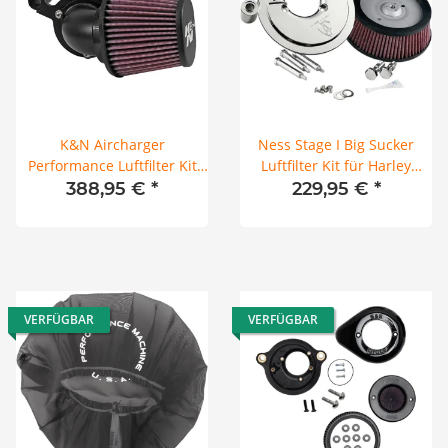
K&N Aircharger
Ness Stage I Big Sucker
Performance Luftfilter Kit
Luftfilter Kit für Harley
für Harley FL Touring 08-16
Softail Touring TBW 08-17
388,95 €
*
229,95 €
*
schwarz
VERFÜGBAR
VERFÜGBAR