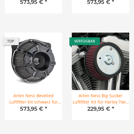
für Harley Dyna Softail 93-17
Harley XL Sportster 91-21
573,95 €
*
573,95 €
*
TOP
VERFÜGBAR
Arlen Ness Bevelled
Arlen Ness Big Sucker
Luftfilter Kit schwarz für
Luftfilter Kit für Harley Twin
Harley Softail Touring M8
Cam Softail Dyna 99-17
573,95 €
*
229,95 €
*
17-24