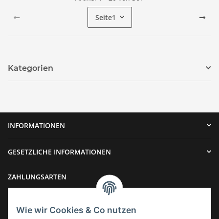
Seite
1
Kategorien
INFORMATIONEN
GESETZLICHE INFORMATIONEN
ZAHLUNGSARTEN
Wie wir Cookies & Co nutzen