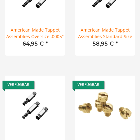
American Made Tappet
American Made Tappet
Assemblies Oversize .0005"
Assemblies Standard Size
64,95 €
*
58,95 €
*
VERFÜGBAR
VERFÜGBAR