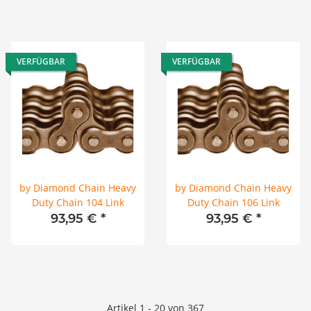
VERFÜGBAR
VERFÜGBAR
by Diamond Chain Heavy
by Diamond Chain Heavy
Duty Chain 104 Link
Duty Chain 106 Link
93,95 €
*
93,95 €
*
Artikel 1 - 20 von 367