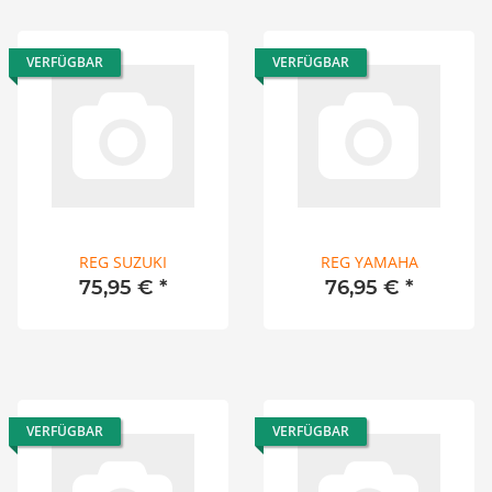
VERFÜGBAR
VERFÜGBAR
REG SUZUKI
REG YAMAHA
75,95 €
*
76,95 €
*
VERFÜGBAR
VERFÜGBAR