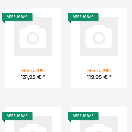
VERFÜGBAR
VERFÜGBAR
REG SUZUKI
REG SUZUKI
131,95 €
*
119,95 €
*
VERFÜGBAR
VERFÜGBAR