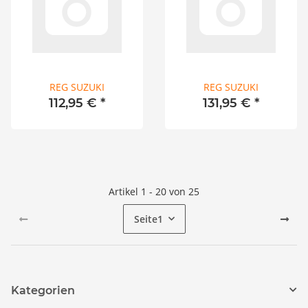
REG SUZUKI
REG SUZUKI
112,95 €
*
131,95 €
*
Artikel 1 - 20 von 25
Seite
1
Kategorien