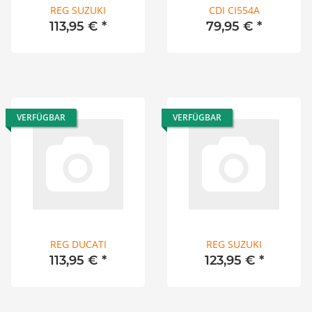
REG SUZUKI
CDI CI554A
113,95 €
*
79,95 €
*
VERFÜGBAR
VERFÜGBAR
REG DUCATI
REG SUZUKI
113,95 €
*
123,95 €
*