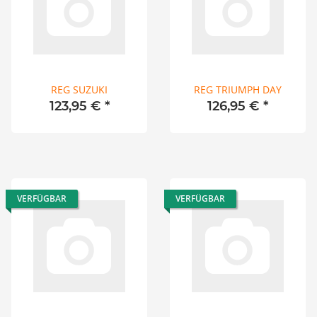
REG SUZUKI
REG TRIUMPH DAY
123,95 €
*
126,95 €
*
VERFÜGBAR
VERFÜGBAR