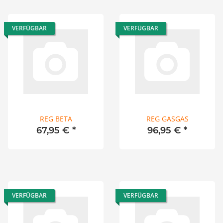
VERFÜGBAR
VERFÜGBAR
REG BETA
REG GASGAS
67,95 €
*
96,95 €
*
VERFÜGBAR
VERFÜGBAR