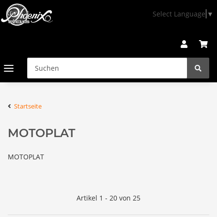
Select Language
▼
Startseite
MOTOPLAT
MOTOPLAT
Artikel 1 - 20 von 25