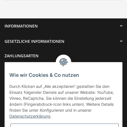
INFORMATIONEN
GESETZLICHE INFORMATIONEN
ZAHLUNGSARTEN
Wie wir Cookies & Co nutzen
Durch Klicken auf „Alle akzeptieren“ gestatten Sie den
Einsatz folgender Dienste auf unserer Website: YouTube,
VERSAND
Vimeo, ReCaptcha. Sie können die Einstellung jederzeit
ändern (Fingerabdruck-Icon links unten). Weitere Details
finden Sie unter
Konfigurieren
und in unserer
Datenschutzerklärung
.
Widerrufsbutton