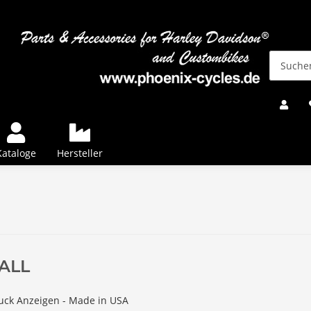
Kataloge
Hersteller
ALL
uck Anzeigen - Made in USA