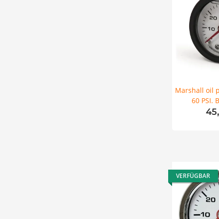
Marshall oil 
60 PSI. 
45
VERFÜGBAR