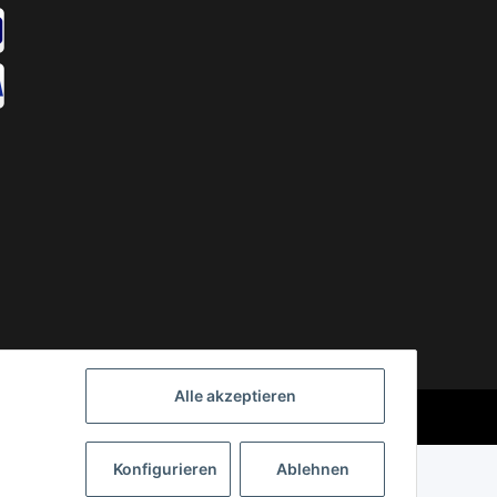
Alle akzeptieren
Powered by
JTL-Shop
Konfigurieren
Ablehnen