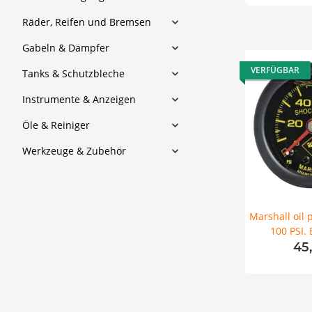
Räder, Reifen und Bremsen
Gabeln & Dämpfer
VERFÜGBAR
Tanks & Schutzbleche
Instrumente & Anzeigen
Öle & Reiniger
Werkzeuge & Zubehör
Marshall oil 
100 PSI.
45