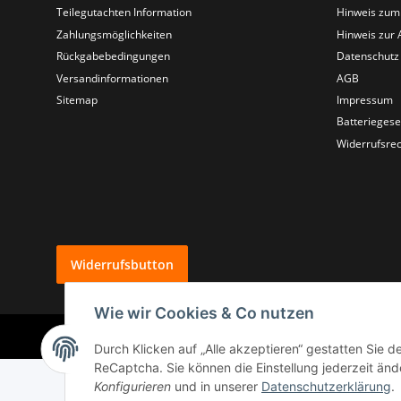
Teilegutachten Information
Hinweis zum
Zahlungsmöglichkeiten
Hinweis zur 
Rückgabebedingungen
Datenschutz
Versandinformationen
AGB
Sitemap
Impressum
Batteriegese
Widerrufsrec
Widerrufsbutton
Wie wir Cookies & Co nutzen
Durch Klicken auf „Alle akzeptieren“ gestatten Sie 
ReCaptcha. Sie können die Einstellung jederzeit ände
Konfigurieren
und in unserer
Datenschutzerklärung
.