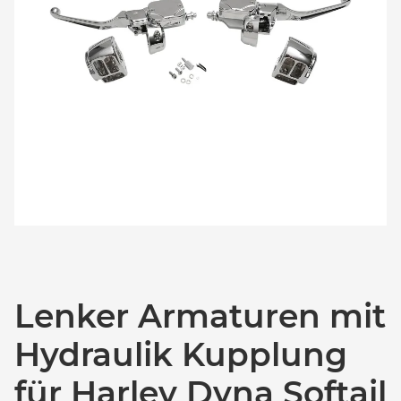
Lenker Armaturen mit
Hydraulik Kupplung
für Harley Dyna Softail