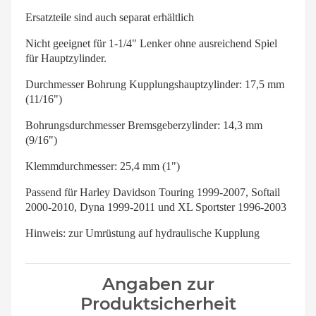
Ersatzteile sind auch separat erhältlich
Nicht geeignet für 1-1/4" Lenker ohne ausreichend Spiel
für Hauptzylinder.
Durchmesser Bohrung Kupplungshauptzylinder: 17,5 mm
(11/16")
Bohrungsdurchmesser Bremsgeberzylinder: 14,3 mm
(9/16")
Klemmdurchmesser: 25,4 mm (1")
Passend für Harley Davidson Touring 1999-2007, Softail
2000-2010, Dyna 1999-2011 und XL Sportster 1996-2003
Hinweis: zur Umrüstung auf hydraulische Kupplung
Angaben zur
Produktsicherheit