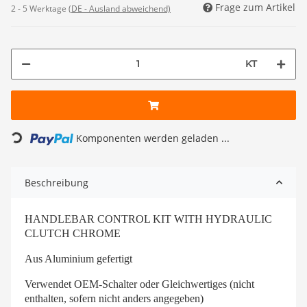
Frage zum Artikel
2 - 5 Werktage
(DE - Ausland abweichend)
KT
Loading...
Komponenten werden geladen ...
Beschreibung
HANDLEBAR CONTROL KIT WITH HYDRAULIC
CLUTCH CHROME
Aus Aluminium gefertigt
Verwendet OEM-Schalter oder Gleichwertiges (nicht
enthalten, sofern nicht anders angegeben)