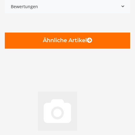
Bewertungen
Ähnliche Artikel