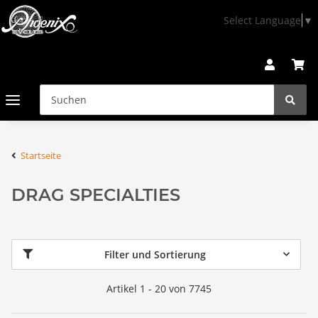
Select Language
▼
Startseite
DRAG SPECIALTIES
Filter und Sortierung
Artikel 1 - 20 von 7745