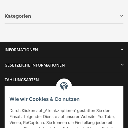
Kategorien
INFORMATIONEN
GESETZLICHE INFORMATIONEN
ZAHLUNGSARTEN
Wie wir Cookies & Co nutzen
Durch Klicken auf „Alle akzeptieren“ gestatten Sie den
Einsatz folgender Dienste auf unserer Website: YouTube,
VERSAND
Vimeo, ReCaptcha. Sie können die Einstellung jederzeit