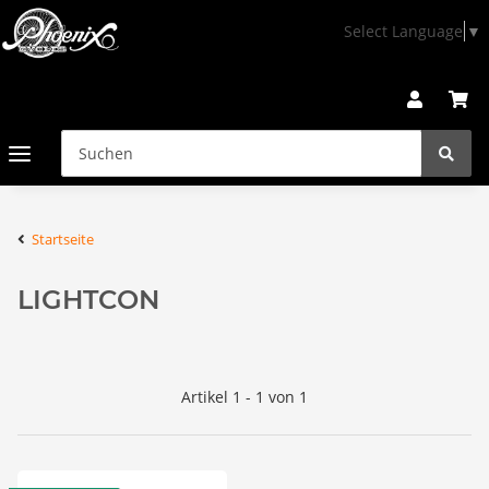
Select Language
▼
Startseite
LIGHTCON
Artikel 1 - 1 von 1