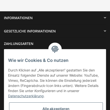
INFORMATIONEN
GESETZLICHE INFORMATIONEN
ZAHLUNGSARTEN
Wie wir Cookies & Co nutzen
Durch Klicken auf „Alle akzeptieren“ gestatten Sie den
Einsatz folgender Dienste auf unserer Website: YouTube,
VERSAND
Vimeo, ReCaptcha. Sie können die Einstellung jederzeit
ändern (Fingerabdruck-Icon links unten). Weitere Details
finden Sie unter
Konfigurieren
und in unserer
Datenschutzerklärung
.
Widerrufsbutton
Alle akzeptieren