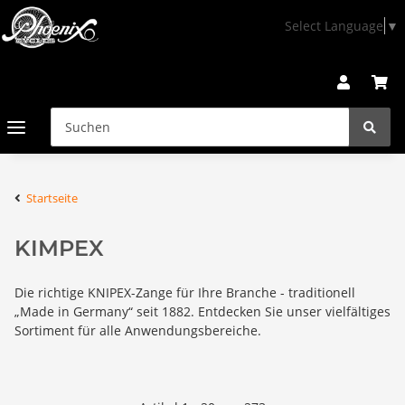
Select Language
▼
Startseite
KIMPEX
Die richtige KNIPEX-Zange für Ihre Branche - traditionell
„Made in Germany“ seit 1882. Entdecken Sie unser vielfältiges
Sortiment für alle Anwendungsbereiche.