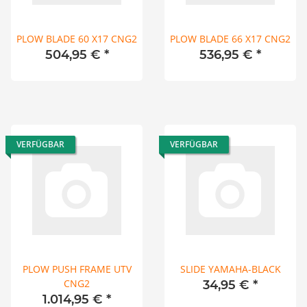
PLOW BLADE 60 X17 CNG2
PLOW BLADE 66 X17 CNG2
504,95 €
*
536,95 €
*
VERFÜGBAR
VERFÜGBAR
PLOW PUSH FRAME UTV
SLIDE YAMAHA-BLACK
CNG2
34,95 €
*
1.014,95 €
*