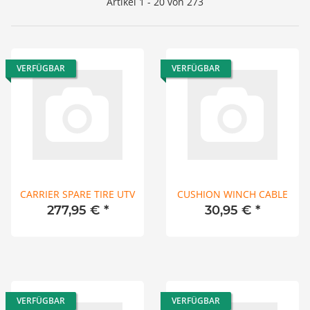
Artikel 1 - 20 von 273
VERFÜGBAR
VERFÜGBAR
CARRIER SPARE TIRE UTV
CUSHION WINCH CABLE
277,95 €
*
30,95 €
*
VERFÜGBAR
VERFÜGBAR