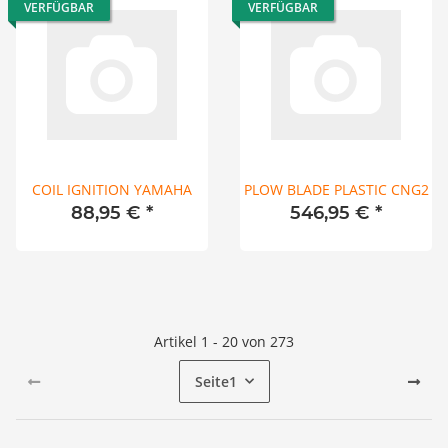
VERFÜGBAR
VERFÜGBAR
COIL IGNITION YAMAHA
PLOW BLADE PLASTIC CNG2
88,95 €
*
546,95 €
*
Artikel 1 - 20 von 273
Seite
1