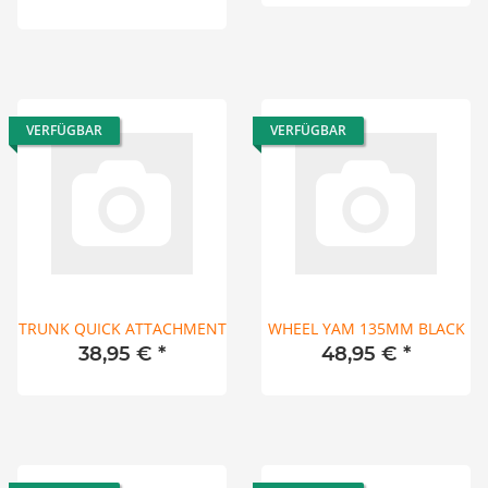
VERFÜGBAR
VERFÜGBAR
TRUNK QUICK ATTACHMENT
WHEEL YAM 135MM BLACK
38,95 €
*
48,95 €
*