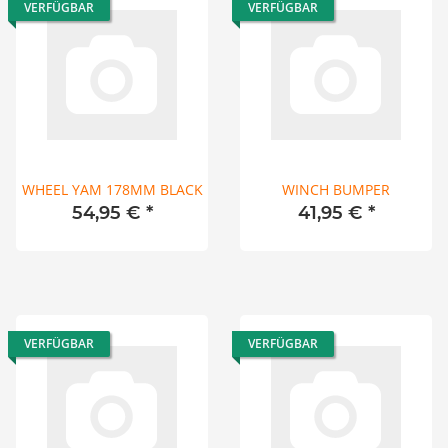
VERFÜGBAR
VERFÜGBAR
WHEEL YAM 178MM BLACK
WINCH BUMPER
54,95 €
*
41,95 €
*
VERFÜGBAR
VERFÜGBAR