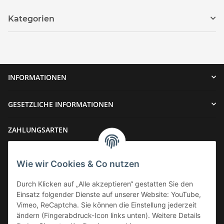
Kategorien
INFORMATIONEN
GESETZLICHE INFORMATIONEN
ZAHLUNGSARTEN
Wie wir Cookies & Co nutzen
Durch Klicken auf „Alle akzeptieren“ gestatten Sie den
Einsatz folgender Dienste auf unserer Website: YouTube,
VERSAND
Vimeo, ReCaptcha. Sie können die Einstellung jederzeit
ändern (Fingerabdruck-Icon links unten). Weitere Details