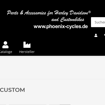
Kataloge
Hersteller
 CUSTOM