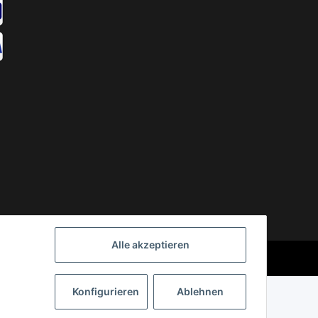
Alle akzeptieren
Powered by
JTL-Shop
Konfigurieren
Ablehnen