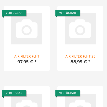
VERFÜGBAR
VERFÜGBAR
AIR FILTER FLHT
AIR FILTER FLHT SE
97,95 €
*
88,95 €
*
VERFÜGBAR
VERFÜGBAR