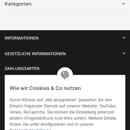
Kategorien
INFORMATIONEN
GESETZLICHE INFORMATIONEN
ZAHLUNGSARTEN
Wie wir Cookies & Co nutzen
Durch Klicken auf „Alle akzeptieren“ gestatten Sie den
Einsatz folgender Dienste auf unserer Website: YouTube,
VERSAND
Vimeo, ReCaptcha. Sie können die Einstellung jederzeit
ändern (Fingerabdruck-Icon links unten). Weitere Details
finden Sie unter
Konfigurieren
und in unserer