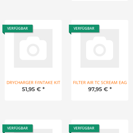
VERFÜGBAR
VERFÜGBAR
DRYCHARGER F/INTAKE KIT
FILTER AIR TC SCREAM EAG
51,95 €
*
97,95 €
*
VERFÜGBAR
VERFÜGBAR