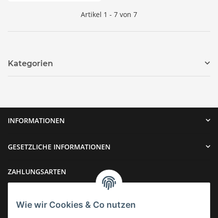
Artikel 1 - 7 von 7
Kategorien
INFORMATIONEN
GESETZLICHE INFORMATIONEN
ZAHLUNGSARTEN
Wie wir Cookies & Co nutzen