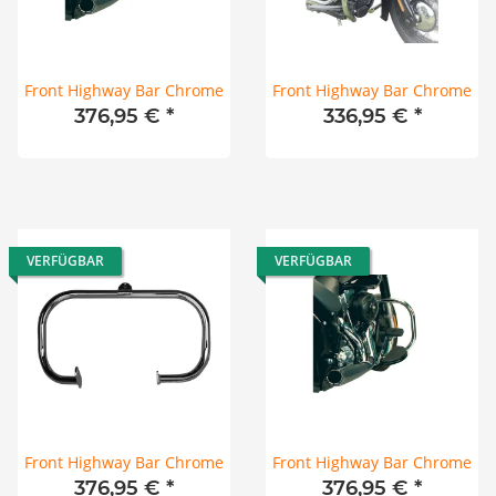
Front Highway Bar Chrome
Front Highway Bar Chrome
376,95 €
*
336,95 €
*
VERFÜGBAR
VERFÜGBAR
Front Highway Bar Chrome
Front Highway Bar Chrome
376,95 €
*
376,95 €
*