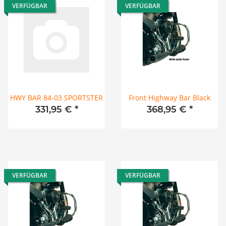
VERFÜGBAR
VERFÜGBAR
HWY BAR 84-03 SPORTSTER
Front Highway Bar Black
331,95 €
*
368,95 €
*
VERFÜGBAR
VERFÜGBAR