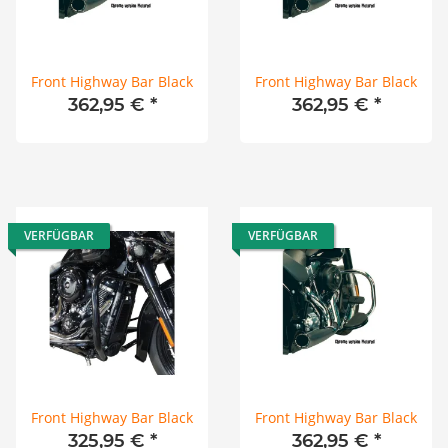
Front Highway Bar Black
Front Highway Bar Black
362,95 €
*
362,95 €
*
VERFÜGBAR
VERFÜGBAR
Front Highway Bar Black
Front Highway Bar Black
325,95 €
*
362,95 €
*