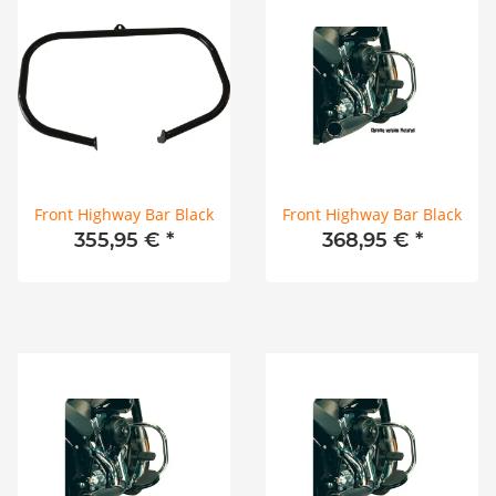
Front Highway Bar Black
Front Highway Bar Black
355,95 €
*
368,95 €
*