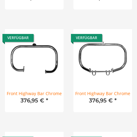
VERFÜGBAR
VERFÜGBAR
Front Highway Bar Chrome
Front Highway Bar Chrome
376,95 €
*
376,95 €
*