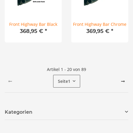
Front Highway Bar Black
Front Highway Bar Chrome
368,95 €
*
369,95 €
*
Artikel 1 - 20 von 89
Seite
1
Kategorien