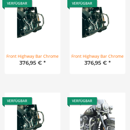
VERFÜGBAR
VERFÜGBAR
Front Highway Bar Chrome
Front Highway Bar Chrome
376,95 €
*
376,95 €
*
VERFÜGBAR
VERFÜGBAR