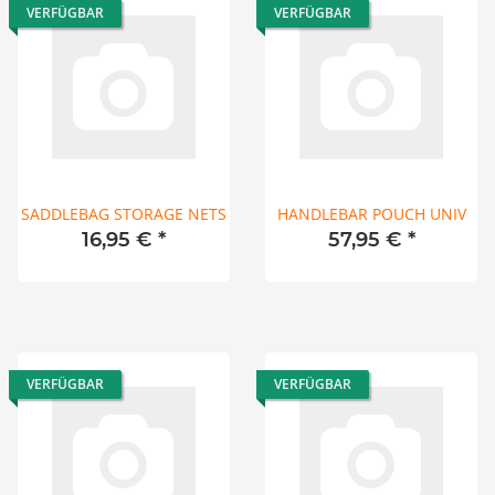
VERFÜGBAR
VERFÜGBAR
SADDLEBAG STORAGE NETS
HANDLEBAR POUCH UNIV
16,95 €
*
57,95 €
*
VERFÜGBAR
VERFÜGBAR