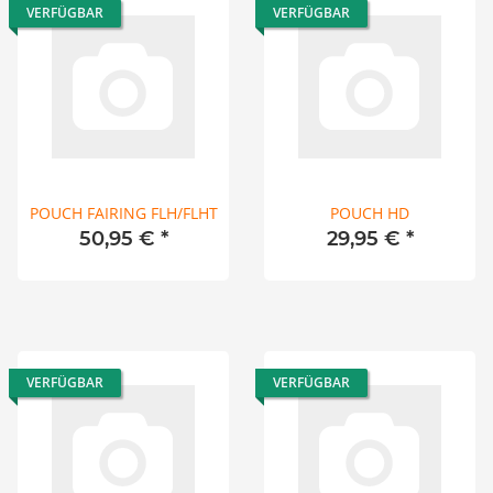
VERFÜGBAR
VERFÜGBAR
POUCH FAIRING FLH/FLHT
POUCH HD
50,95 €
*
29,95 €
*
VERFÜGBAR
VERFÜGBAR