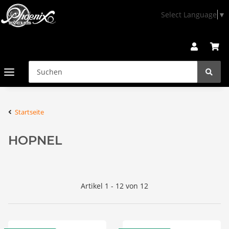
Select Language
▼
Startseite
HOPNEL
Artikel 1 - 12 von 12