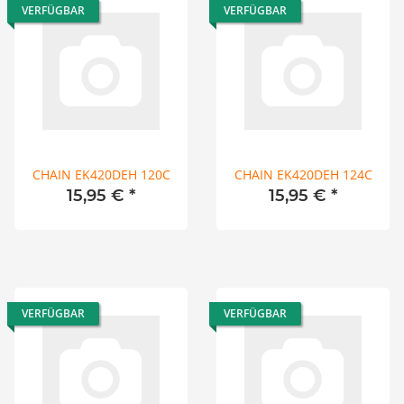
VERFÜGBAR
VERFÜGBAR
CHAIN EK420DEH 120C
CHAIN EK420DEH 124C
15,95 €
*
15,95 €
*
VERFÜGBAR
VERFÜGBAR