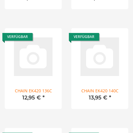
VERFÜGBAR
VERFÜGBAR
CHAIN EK420 136C
CHAIN EK420 140C
12,95 €
*
13,95 €
*