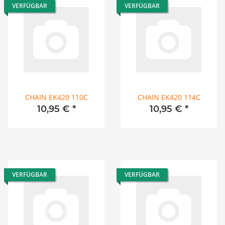
VERFÜGBAR
VERFÜGBAR
CHAIN EK420 110C
CHAIN EK420 114C
10,95 €
*
10,95 €
*
VERFÜGBAR
VERFÜGBAR