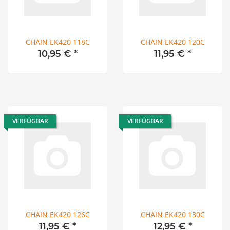
CHAIN EK420 118C
CHAIN EK420 120C
10,95 €
*
11,95 €
*
VERFÜGBAR
VERFÜGBAR
CHAIN EK420 126C
CHAIN EK420 130C
11,95 €
*
12,95 €
*