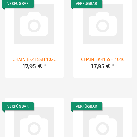
VERFÜGBAR
VERFÜGBAR
CHAIN EK415SH 102C
CHAIN EK415SH 104C
17,95 €
*
17,95 €
*
VERFÜGBAR
VERFÜGBAR