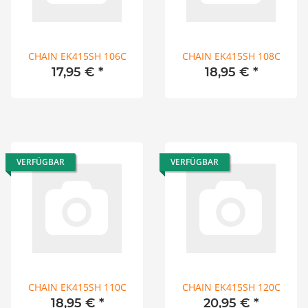
CHAIN EK415SH 106C
CHAIN EK415SH 108C
17,95 €
*
18,95 €
*
VERFÜGBAR
VERFÜGBAR
CHAIN EK415SH 110C
CHAIN EK415SH 120C
18,95 €
*
20,95 €
*