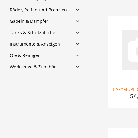
Räder, Reifen und Bremsen
Gabeln & Dämpfer
Tanks & Schutzbleche
Instrumente & Anzeigen
Öle & Reiniger
Werkzeuge & Zubehör
EAZYMOVE 
54