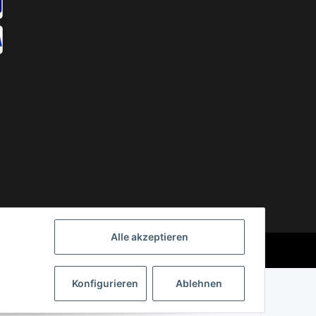
Alle akzeptieren
Powered by
JTL-Shop
Konfigurieren
Ablehnen