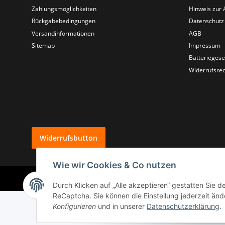
Zahlungsmöglichkeiten
Hinweis zur 
Rückgabebedingungen
Datenschutz
Versandinformationen
AGB
Sitemap
Impressum
Batteriegese
Widerrufsrec
Widerrufsbutton
Wie wir Cookies & Co nutzen
Durch Klicken auf „Alle akzeptieren“ gestatten Sie 
ReCaptcha. Sie können die Einstellung jederzeit ände
Konfigurieren
und in unserer
Datenschutzerklärung
.