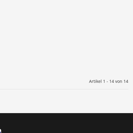
Artikel 1 - 14 von 14