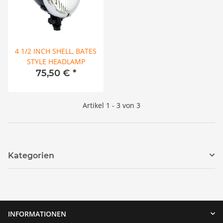
4 1/2 INCH SHELL, BATES
STYLE HEADLAMP
75,50 €
*
Artikel 1 - 3 von 3
Kategorien
INFORMATIONEN