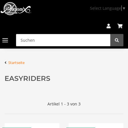
Select Language
▼
Startseite
EASYRIDERS
Artikel 1 - 3 von 3