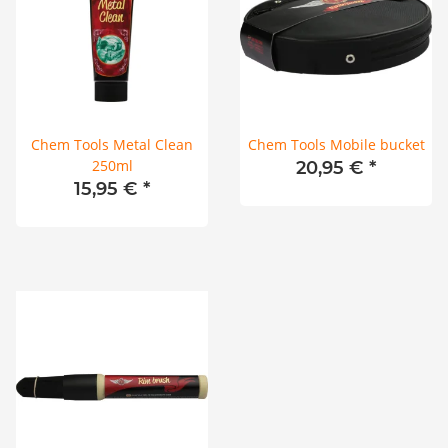
Chem Tools Metal Clean
Chem Tools Mobile bucket
250ml
20,95 €
*
15,95 €
*