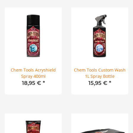
Chem Tools Acryshield
Chem Tools Custom Wash
Spray 400ml
1L Spray Bottle
18,95 €
*
15,95 €
*