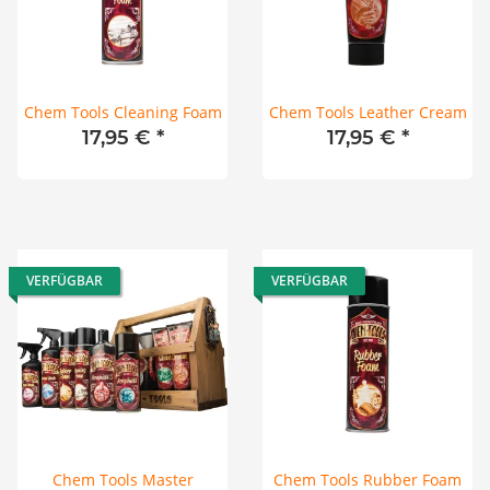
Chem Tools Cleaning Foam
Chem Tools Leather Cream
17,95 €
*
17,95 €
*
VERFÜGBAR
VERFÜGBAR
Chem Tools Master
Chem Tools Rubber Foam