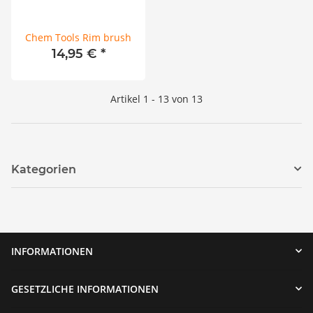
Chem Tools Rim brush
14,95 €
*
Artikel 1 - 13 von 13
Kategorien
INFORMATIONEN
GESETZLICHE INFORMATIONEN