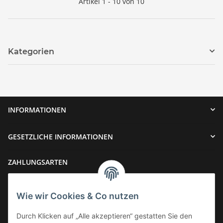
Artikel 1 - 10 von 10
Kategorien
INFORMATIONEN
GESETZLICHE INFORMATIONEN
ZAHLUNGSARTEN
Wie wir Cookies & Co nutzen
Durch Klicken auf „Alle akzeptieren“ gestatten Sie den