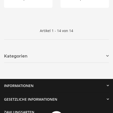
Artikel 1 - 14 von 14
Kategorien
INFORMATIONEN
GESETZLICHE INFORMATIONEN
ZAHLUNGSARTEN