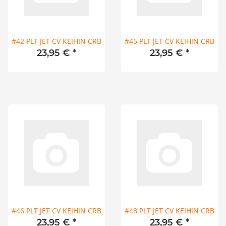
#42 PLT JET CV KEIHIN CRB
#45 PLT JET CV KEIHIN CRB
23,95 €
*
23,95 €
*
#46 PLT JET CV KEIHIN CRB
#48 PLT JET CV KEIHIN CRB
23,95 €
*
23,95 €
*