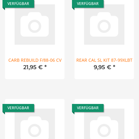
VERFÜGBAR
VERFÜGBAR
CARB REBUILD F/88-06 CV
REAR CAL SL KIT 87-99XLBT
21,95 €
*
9,95 €
*
VERFÜGBAR
VERFÜGBAR