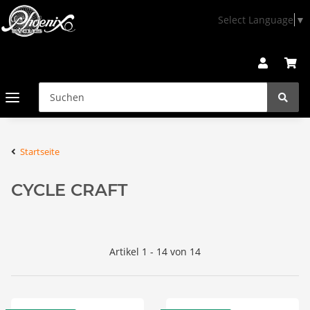
Select Language
▼
Startseite
CYCLE CRAFT
Artikel 1 - 14 von 14