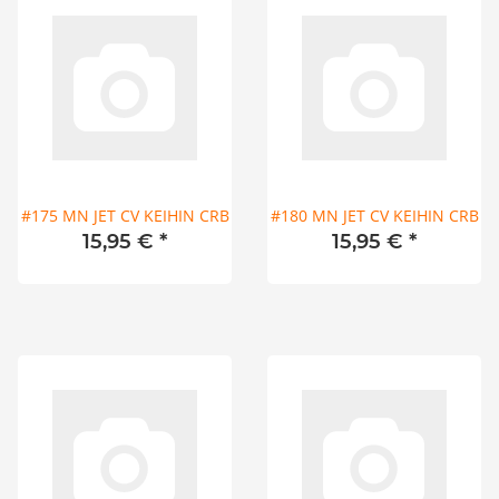
#175 MN JET CV KEIHIN CRB
#180 MN JET CV KEIHIN CRB
15,95 €
*
15,95 €
*