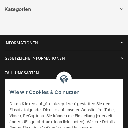
Kategorien
INFORMATIONEN
GESETZLICHE INFORMATIONEN
ZAHLUNGSARTEN
Wie wir Cookies & Co nutzen
Durch Klicken auf „Alle akzeptieren“ gestatten Sie den
Einsatz folgender Dienste auf unserer Website: YouTube,
VERSAND
Vimeo, ReCaptcha. Sie können die Einstellung jederzeit
ändern (Fingerabdruck-Icon links unten). Weitere Details
finden Sie unter
Konfigurieren
und in unserer