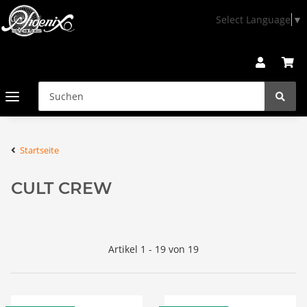
Select Language
▼
Startseite
CULT CREW
Artikel 1 - 19 von 19