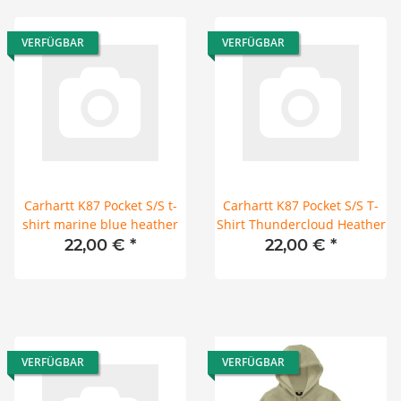
VERFÜGBAR
VERFÜGBAR
Carhartt K87 Pocket S/S t-
Carhartt K87 Pocket S/S T-
shirt marine blue heather
Shirt Thundercloud Heather
22,00 €
*
22,00 €
*
VERFÜGBAR
VERFÜGBAR