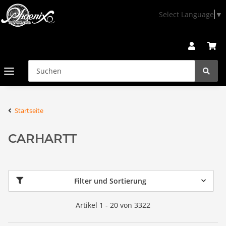
Select Language
▼
Startseite
CARHARTT
Filter und Sortierung
Artikel 1 - 20 von 3322