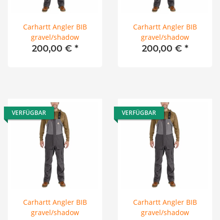
Carhartt Angler BIB
Carhartt Angler BIB
gravel/shadow
gravel/shadow
200,00 €
*
200,00 €
*
VERFÜGBAR
VERFÜGBAR
Carhartt Angler BIB
Carhartt Angler BIB
gravel/shadow
gravel/shadow