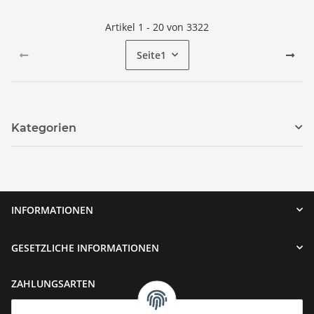
Artikel 1 - 20 von 3322
Seite
1
Kategorien
INFORMATIONEN
GESETZLICHE INFORMATIONEN
ZAHLUNGSARTEN