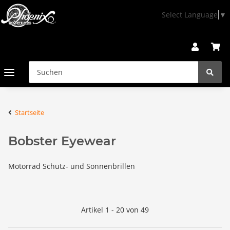
Select Language
▼
Startseite
Bobster Eyewear
Motorrad Schutz- und Sonnenbrillen
Artikel 1 - 20 von 49