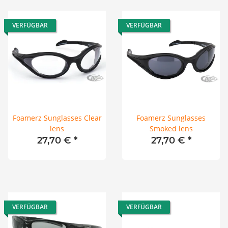
VERFÜGBAR
VERFÜGBAR
Foamerz Sunglasses Clear
Foamerz Sunglasses
lens
Smoked lens
27,70 €
*
27,70 €
*
VERFÜGBAR
VERFÜGBAR