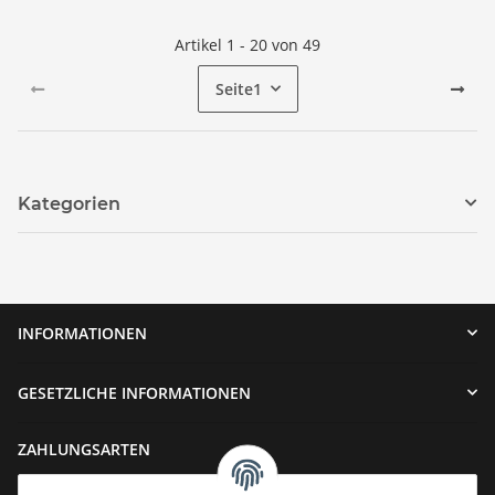
Artikel 1 - 20 von 49
Seite
1
Kategorien
INFORMATIONEN
GESETZLICHE INFORMATIONEN
ZAHLUNGSARTEN