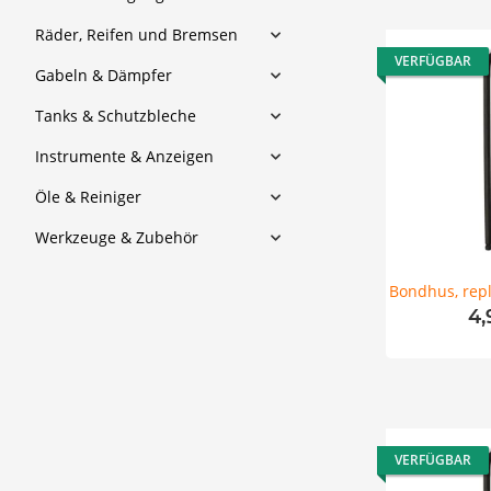
Räder, Reifen und Bremsen
VERFÜGBAR
Gabeln & Dämpfer
Tanks & Schutzbleche
Instrumente & Anzeigen
Öle & Reiniger
Werkzeuge & Zubehör
Bondhus, repl
4,
VERFÜGBAR