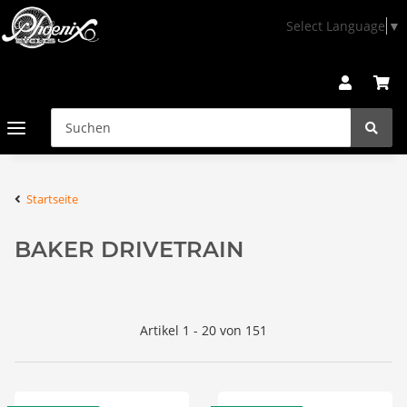
Select Language
▼
Startseite
BAKER DRIVETRAIN
Artikel 1 - 20 von 151