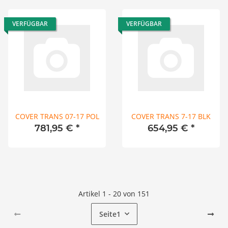
VERFÜGBAR
VERFÜGBAR
COVER TRANS 07-17 POL
COVER TRANS 7-17 BLK
781,95 €
*
654,95 €
*
Artikel 1 - 20 von 151
Seite
1