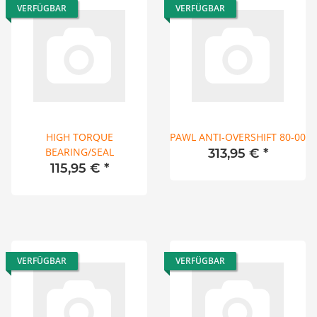
VERFÜGBAR
VERFÜGBAR
HIGH TORQUE
PAWL ANTI-OVERSHIFT 80-00
BEARING/SEAL
313,95 €
*
115,95 €
*
VERFÜGBAR
VERFÜGBAR