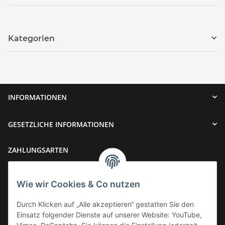
Kategorien
INFORMATIONEN
GESETZLICHE INFORMATIONEN
ZAHLUNGSARTEN
Wie wir Cookies & Co nutzen
Durch Klicken auf „Alle akzeptieren“ gestatten Sie den
Einsatz folgender Dienste auf unserer Website: YouTube,
VERSAND