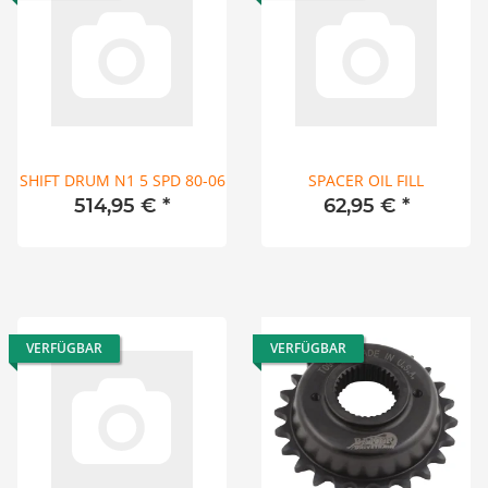
SHIFT DRUM N1 5 SPD 80-06
SPACER OIL FILL
514,95 €
*
62,95 €
*
VERFÜGBAR
VERFÜGBAR