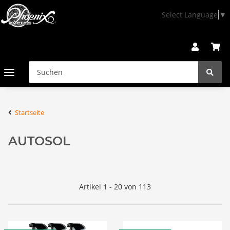
Select Language
▼
Startseite
AUTOSOL
Artikel 1 - 20 von 113