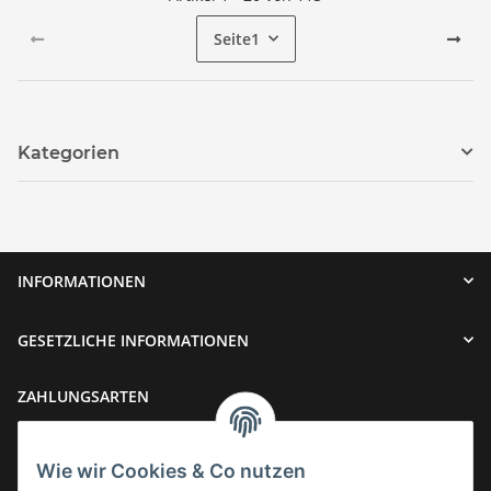
Seite
1
Kategorien
INFORMATIONEN
GESETZLICHE INFORMATIONEN
ZAHLUNGSARTEN
Wie wir Cookies & Co nutzen