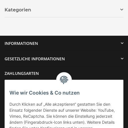
Kategorien
INFORMATIONEN
GESETZLICHE INFORMATIONEN
ZAHLUNGSARTEN
Wie wir Cookies & Co nutzen
Durch Klicken auf „Alle akzeptieren“ gestatten Sie den
Einsatz folgender Dienste auf unserer Website: YouTube,
VERSAND
Vimeo, ReCaptcha. Sie können die Einstellung jederzeit
ändern (Fingerabdruck-Icon links unten). Weitere Details