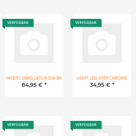
VERFÜGBAR
VERFÜGBAR
INSERT SBAG LATCH DIA BK
LIGHT LED STEP CHROME
84,95 €
*
34,95 €
*
VERFÜGBAR
VERFÜGBAR