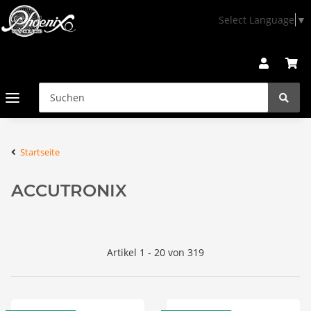
Select Language
▼
Startseite
ACCUTRONIX
Artikel 1 - 20 von 319