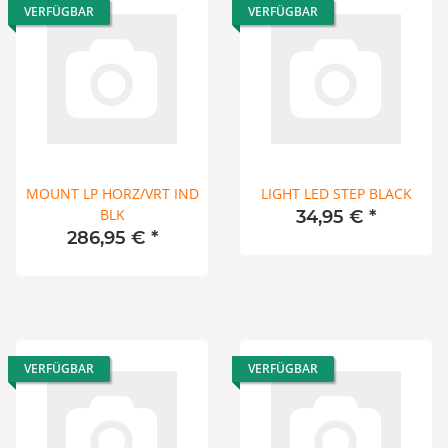
VERFÜGBAR
VERFÜGBAR
MOUNT LP HORZ/VRT IND
LIGHT LED STEP BLACK
BLK
34,95 €
*
286,95 €
*
VERFÜGBAR
VERFÜGBAR