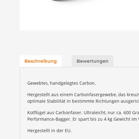
Beschreibung
Bewertungen
Gewebtes, handgelegtes Carbon.
Hergestellt aus einem Carbonfasergewebe, das kreuzw
optimale Stabilität in bestimmte Richtungen ausgeric
Kotflügel aus Carbonfaser. Ultraleicht, nur ca. 600 G
Performance-Bagger. Er spart bis zu 4 kg Gewicht im 
Hergestellt in der EU.