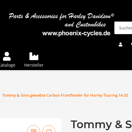
Kataloge
Hersteller
Tommy & Sons gewebte Carbon Frontfender für Harley Touring 14-25
Tommy & S