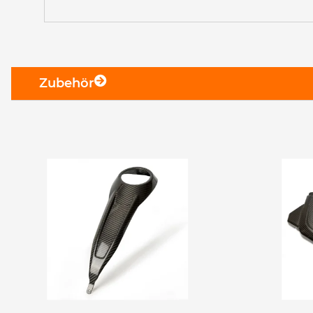
Zubehör