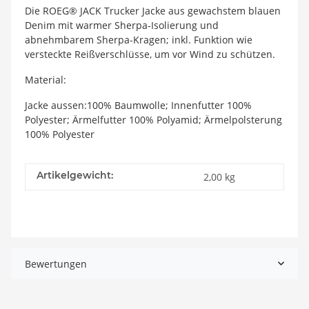
Die ROEG® JACK Trucker Jacke aus gewachstem blauen
Denim mit warmer Sherpa-Isolierung und
abnehmbarem Sherpa-Kragen; inkl. Funktion wie
versteckte Reißverschlüsse, um vor Wind zu schützen.
Material:
Jacke aussen:100% Baumwolle; Innenfutter 100%
Polyester; Ärmelfutter 100% Polyamid; Ärmelpolsterung
100% Polyester
Artikelgewicht:
2,00
kg
Bewertungen