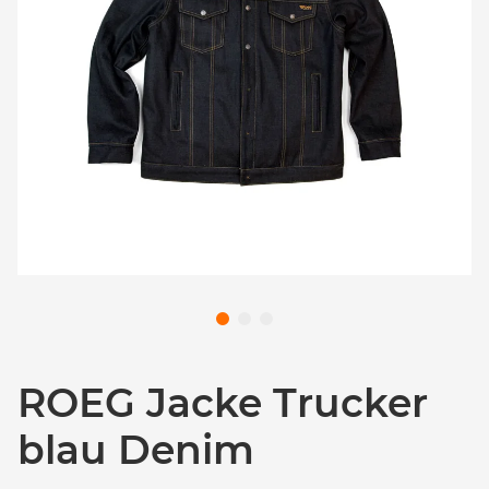
ROEG Jacke Trucker
blau Denim