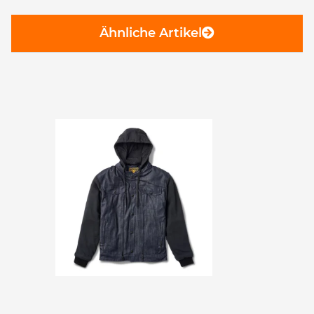
Ähnliche Artikel