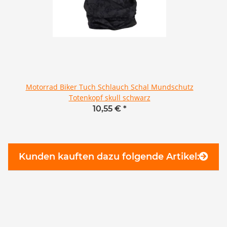
Motorrad Biker Tuch Schlauch Schal Mundschutz
Totenkopf skull schwarz
10,55 €
*
Kunden kauften dazu folgende Artikel: