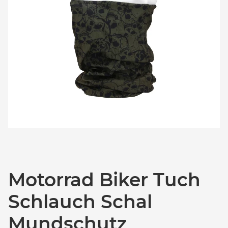
Motorrad Biker Tuch
Schlauch Schal
Mundschutz