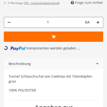
Frage zum Artikel
2 - 5 Werktage
(DE - Ausland abweichend)
EA
Komponenten werden geladen ...
Loading...
Beschreibung
Tunnel Schlauchschal von Coolmax mit Totenköpfen
grün
100% POLYESTER