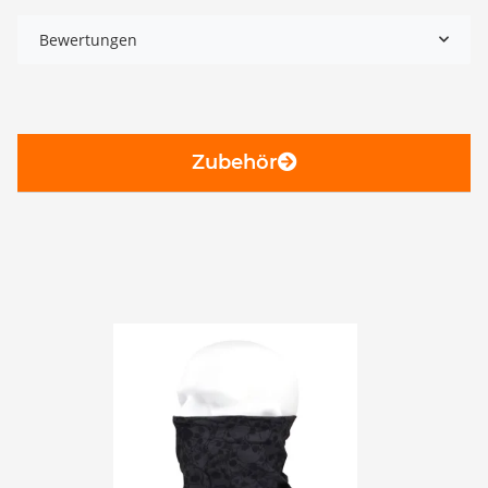
Bewertungen
Zubehör