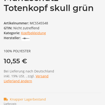
Totenkopf skull grün
Artikelnummer:
MCS545548
GTIN:
Nicht zutreffend
Kategorie:
Kopfbekleidung
Hersteller:
100% POLYESTER
10,55 €
Bei Lieferung nach Deutschland
inkl. 19% USt. , zzgl.
Versand
Lieferland ändern
Knapper Lagerbestand
Lieferzeit: