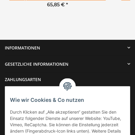
65,85 €
*
INFORMATIONEN
GESETZLICHE INFORMATIONEN
ZAHLUNGSARTEN
Wie wir Cookies & Co nutzen
Durch Klicken auf „Alle akzeptieren“ gestatten Sie den
Einsatz folgender Dienste auf unserer Website: YouTube,
VERSAND
Vimeo, ReCaptcha. Sie können die Einstellung jederzeit
ändern (Fingerabdruck-Icon links unten). Weitere Details