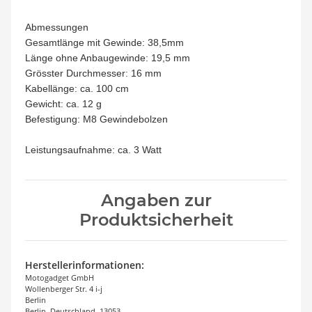
Abmessungen
Gesamtlänge mit Gewinde: 38,5mm
Länge ohne Anbaugewinde: 19,5 mm
Grösster Durchmesser: 16 mm
Kabellänge: ca. 100 cm
Gewicht: ca. 12 g
Befestigung: M8 Gewindebolzen
Leistungsaufnahme: ca. 3 Watt
Angaben zur
Produktsicherheit
Herstellerinformationen:
Motogadget GmbH
Wollenberger Str. 4 i-j
Berlin
Berlin, Deutschland, 13053