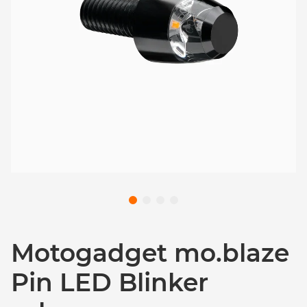
Motogadget mo.blaze
Pin LED Blinker