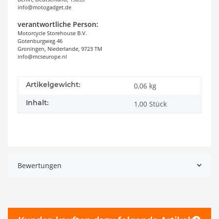
info@motogadget.de
verantwortliche Person:
Motorcycle Storehouse B.V.
Gotenburgweg 46
Groningen, Niederlande, 9723 TM
info@mcseurope.nl
Artikelgewicht:
0,06
kg
Inhalt:
1,00 Stück
Bewertungen