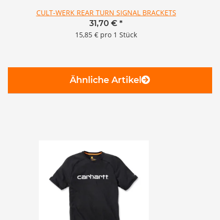
CULT-WERK REAR TURN SIGNAL BRACKETS
31,70 €
*
15,85 € pro 1 Stück
Ähnliche Artikel