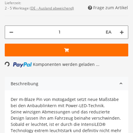
Lieferzeit:
Frage zum Artikel
2 - 5 Werktage
(DE - Ausland abweichend)
EA
Loading...
Komponenten werden geladen ...
Beschreibung
Der m-Blaze Pin von motogadget setzt neue Maßstäbe
bei den Anbaublinkern mit Power-LED-Technik.
Seine winzigen Abmessungen und das reduzierte
Design lassen ihn am Fahrzeug beinahe verschwinden.
Sobald er leuchtet, ist er durch die IntensiLED®
Technology extrem leuchtstark und definitiv nicht mehr