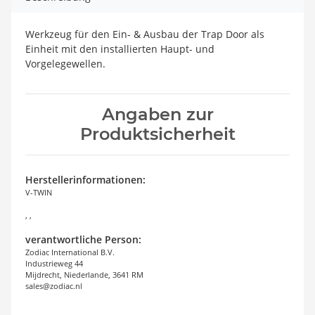
Werkzeug für den Ein- & Ausbau der Trap Door als
Einheit mit den installierten Haupt- und
Vorgelegewellen.
Angaben zur
Produktsicherheit
Herstellerinformationen:
V-TWIN
, ,
verantwortliche Person:
Zodiac International B.V.
Industrieweg 44
Mijdrecht, Niederlande, 3641 RM
sales@zodiac.nl