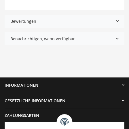
Bewertungen
Benachrichtigen, wenn verfügbar
INFORMATIONEN
GESETZLICHE INFORMATIONEN
ZAHLUNGSARTEN