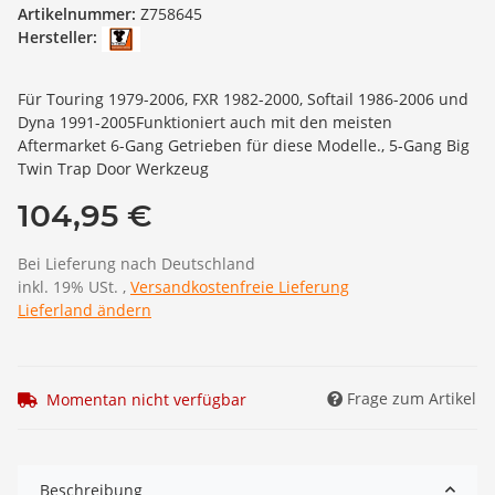
Artikelnummer:
Z758645
Hersteller:
Für Touring 1979-2006, FXR 1982-2000, Softail 1986-2006 und
Dyna 1991-2005Funktioniert auch mit den meisten
Aftermarket 6-Gang Getrieben für diese Modelle., 5-Gang Big
Twin Trap Door Werkzeug
104,95 €
Bei Lieferung nach Deutschland
inkl. 19% USt. ,
Versandkostenfreie Lieferung
Lieferland ändern
Frage zum Artikel
Momentan nicht verfügbar
Beschreibung