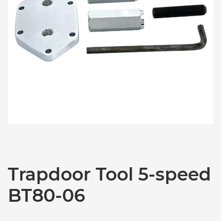
Trapdoor Tool 5-speed
BT80-06