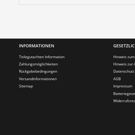
INFORMATIONEN
GESETZLI
Teilegutachten Information
Hinweis zum
Zahlungsmöglichkeiten
Hinweis zur 
Rückgabebedingungen
Datenschutz
Versandinformationen
AGB
Sitemap
Impressum
Batteriegese
Widerrufsrec