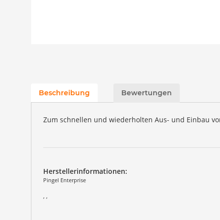
Beschreibung
Bewertungen
Zum schnellen und wiederholten Aus- und Einbau vo
Herstellerinformationen:
Pingel Enterprise
, ,