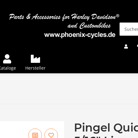
Kataloge
Hersteller
Pingel Qui