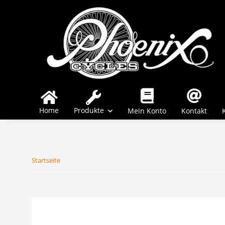
Home
Produkte
Mein Konto
Kontakt
Startseite