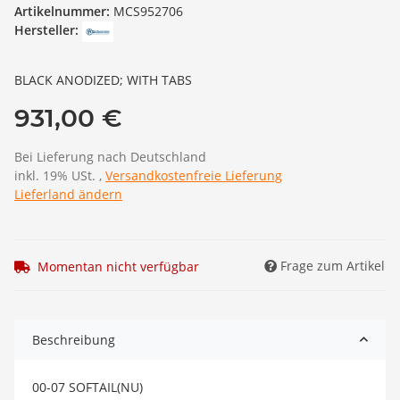
Artikelnummer:
MCS952706
Hersteller:
BLACK ANODIZED; WITH TABS
931,00 €
Bei Lieferung nach Deutschland
inkl. 19% USt. ,
Versandkostenfreie Lieferung
Lieferland ändern
Frage zum Artikel
Momentan nicht verfügbar
Beschreibung
00-07 SOFTAIL(NU)