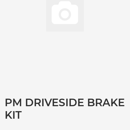
PM DRIVESIDE BRAKE
KIT