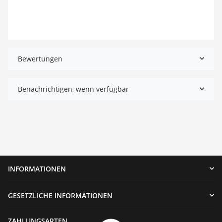
Bewertungen
Benachrichtigen, wenn verfügbar
INFORMATIONEN
GESETZLICHE INFORMATIONEN
ZAHLUNGSARTEN